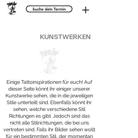
buche dein Termin
DIE GALLERIE VON
UNSEREN
KUNSTWERKEN
Einige Tattoinspirationen für euch! Auf
dieser Seite könnt ihr einiger unserer
Kunstwerke sehen, die in die jeweiligen
Stile unterteilt sind. Ebenfalls könnt ihr
sehen, welche verschiedene Stil
Richtungen es gibt. Jedoch sind das
nicht alle Stilrichtungen, die bei uns
vertreten sind. Falls ihr Bilder sehen wollt
für ein bestimmten Stil, der momentan