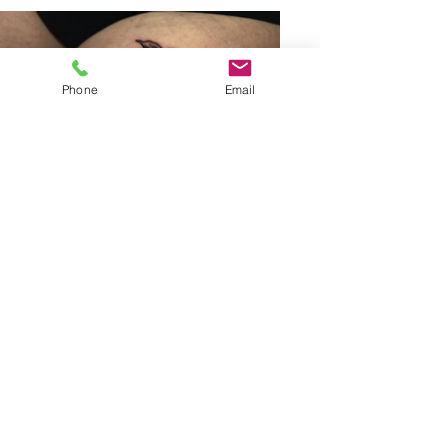
Phone
Email