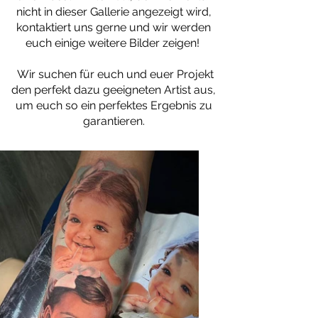
nicht in dieser Gallerie angezeigt wird,
kontaktiert uns gerne und wir werden
euch einige weitere Bilder zeigen!
Wir suchen für euch und euer Projekt
den perfekt dazu geeigneten Artist aus,
um euch so ein perfektes Ergebnis zu
garantieren.